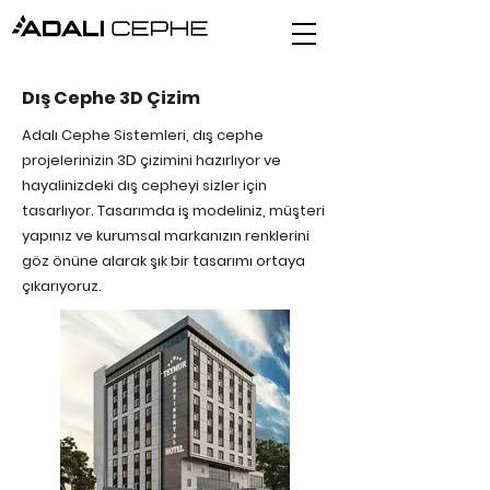
Dış Cephe 3D Çizim
Adalı Cephe Sistemleri, dış cephe
projelerinizin 3D çizimini hazırlıyor ve
hayalinizdeki dış cepheyi sizler için
tasarlıyor. Tasarımda iş modeliniz, müşteri
yapınız ve kurumsal markanızın renklerini
göz önüne alarak şık bir tasarımı ortaya
çıkarıyoruz.