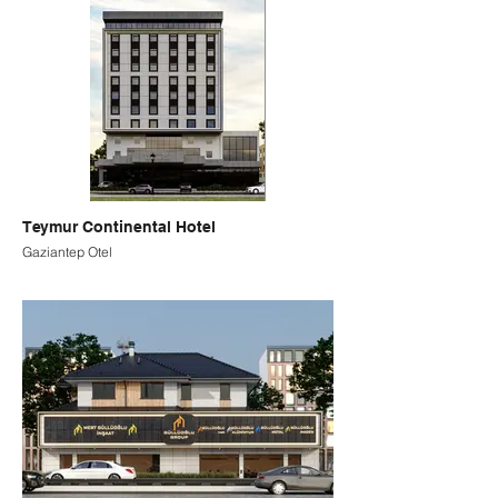
Teymur Continental Hotel
Gaziantep Otel