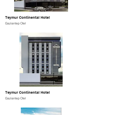
Teymur Continental Hotel
Gaziantep Otel
Teymur Continental Hotel
Gaziantep Otel