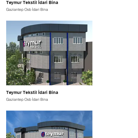
Teymur Tekstil İdari Bina
Gaziantep Osb İdari Bina
Teymur Tekstil İdari Bina
Gaziantep Osb İdari Bina