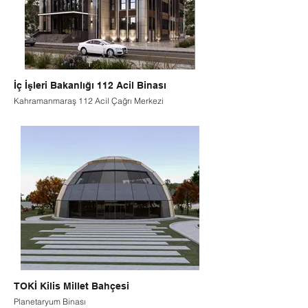
İç İşleri Bakanlığı 112 Acil Binası
Kahramanmaraş 112 Acil Çağrı Merkezi
TOKİ Kilis Millet Bahçesi
Planetaryum Binası