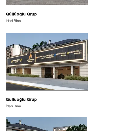
Güllüoğlu Grup
İdari Bina
Güllüoğlu Grup
İdari Bina