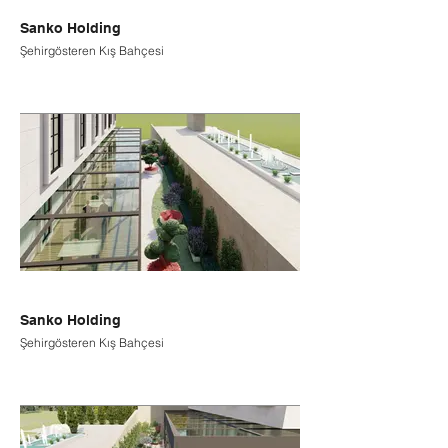
Sanko Holding
Şehirgösteren Kış Bahçesi
Sanko Holding
Şehirgösteren Kış Bahçesi