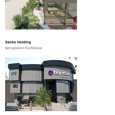
Sanko Holding
Şehirgösteren Kış Bahçesi