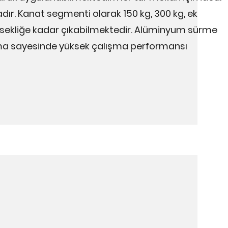
. Kanat segmenti olarak 150 kg, 300 kg, ek
üksekliğe kadar çıkabilmektedir. Alüminyum sürme
anizma sayesinde yüksek çalışma performansı