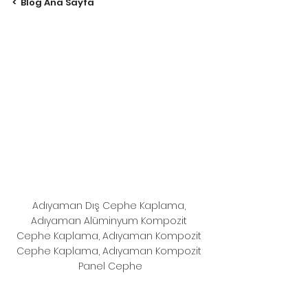
<  Blog Ana Sayfa
Adıyaman Dış Cephe Kaplama, 
Adıyaman Alüminyum Kompozit 
Cephe Kaplama, Adıyaman Kompozit 
Cephe Kaplama, Adıyaman Kompozit 
Panel Cephe