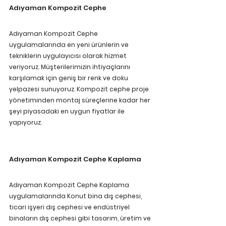
Adıyaman Kompozit Cephe 
Adıyaman Kompozit Cephe 
uygulamalarında en yeni ürünlerin ve 
tekniklerin uygulayıcısı olarak hizmet 
veriyoruz. Müşterilerimizin ihtiyaçlarını 
karşılamak için geniş bir renk ve doku 
yelpazesi sunuyoruz. Kompozit cephe proje 
yönetiminden montaj süreçlerine kadar her 
şeyi piyasadaki en uygun fiyatlar ile 
yapıyoruz. 
Adıyaman Kompozit Cephe Kaplama 
Adıyaman Kompozit Cephe Kaplama 
uygulamalarında Konut bina dış cephesi, 
ticari işyeri dış cephesi ve endüstriyel 
binaların dış cephesi gibi tasarım, üretim ve 