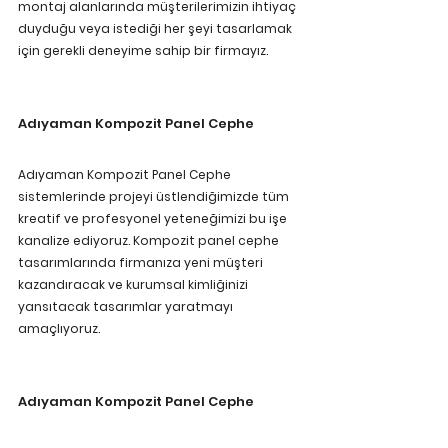
montaj alanlarında müşterilerimizin ihtiyaç 
duyduğu veya istediği her şeyi tasarlamak 
için gerekli deneyime sahip bir firmayız. 
Adıyaman Kompozit Panel Cephe
Adıyaman Kompozit Panel Cephe 
sistemlerinde projeyi üstlendiğimizde tüm 
kreatif ve profesyonel yeteneğimizi bu işe 
kanalize ediyoruz. Kompozit panel cephe 
tasarımlarında firmanıza yeni müşteri 
kazandıracak ve kurumsal kimliğinizi 
yansıtacak tasarımlar yaratmayı 
amaçlıyoruz. 
Adıyaman Kompozit Panel Cephe 
Kaplama