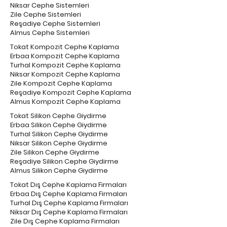
Niksar Cephe Sistemleri
Zile Cephe Sistemleri
Reşadiye Cephe Sistemleri
Almus Cephe Sistemleri
Tokat Kompozit Cephe Kaplama
Erbaa Kompozit Cephe Kaplama
Turhal Kompozit Cephe Kaplama
Niksar Kompozit Cephe Kaplama
Zile Kompozit Cephe Kaplama
Reşadiye Kompozit Cephe Kaplama
Almus Kompozit Cephe Kaplama
Tokat Silikon Cephe Giydirme
Erbaa Silikon Cephe Giydirme
Turhal Silikon Cephe Giydirme
Niksar Silikon Cephe Giydirme
Zile Silikon Cephe Giydirme
Reşadiye Silikon Cephe Giydirme
Almus Silikon Cephe Giydirme
Tokat Dış Cephe Kaplama Firmaları
Erbaa Dış Cephe Kaplama Firmaları
Turhal Dış Cephe Kaplama Firmaları
Niksar Dış Cephe Kaplama Firmaları
Zile Dış Cephe Kaplama Firmaları