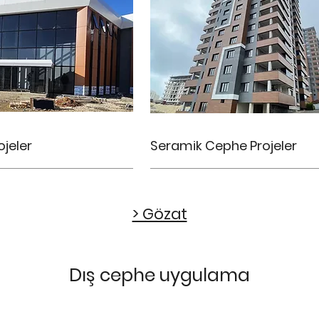
ojeler
Seramik Cephe
Projeler
> Gözat
Dış cephe uygulama