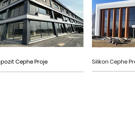
pozit Cephe Proje
Silikon Cephe
Pr