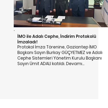
İMO ile Adalı Cephe, İndirim Protokolü
İmzaladı!
Protokol İmza Törenine, Gaziantep İMO
Başkanı Sayın Burkay GÜÇYETMEZ ve Adalı
Cephe Sistemleri Yönetim Kurulu Başkanı
Sayın Ümit ADALI katıldı. Devamı...