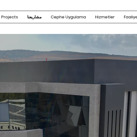
Faaliye
Hizmetler
Cephe Uygulama
مشاريعنا
Projects