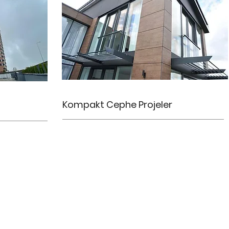
Kompakt Cephe Projeler