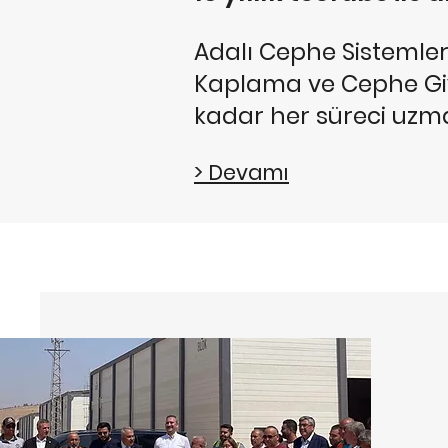
Adalı Cephe Sistemler
Kaplama ve Cephe Gi
kadar her süreci uzm
> Devamı