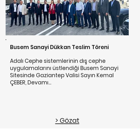
Busem Sanayi Dükkan Teslim Töreni
Adalı Cephe sistemlerinin dış cephe
uygulamalarını üstlendiği Busem Sanayi
Sitesinde Gaziantep Valisi Sayın Kemal
ÇEBER, Devamı...
> Gözat