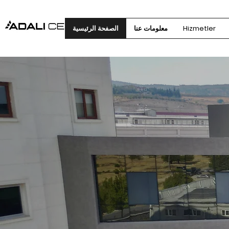
Hizmetler
معلومات عنا
الصفحة الرئيسية