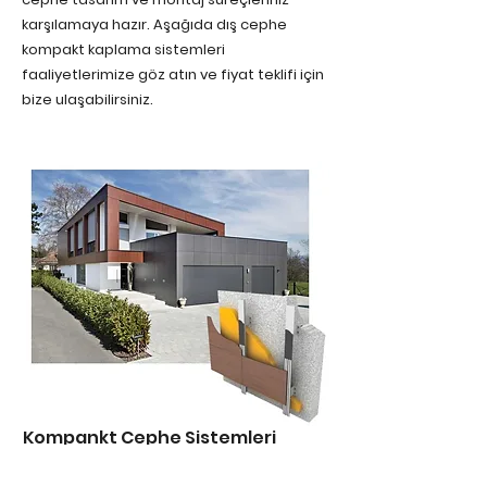
karşılamaya hazır. Aşağıda dış cephe
kompakt kaplama sistemleri
faaliyetlerimize göz atın ve fiyat teklifi için
bize ulaşabilirsiniz.
Kompankt Cephe Sistemleri