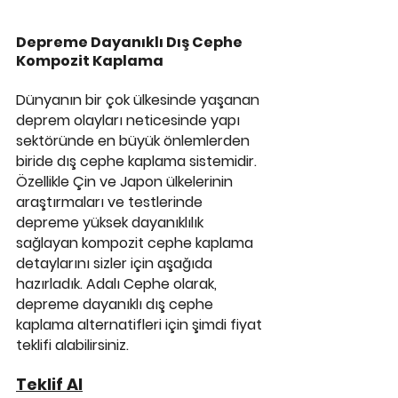
Depreme Dayanıklı Dış Cephe 
Kompozit Kaplama
Dünyanın bir çok ülkesinde yaşanan 
deprem olayları neticesinde yapı 
sektöründe en büyük önlemlerden 
biride dış cephe kaplama sistemidir. 
Özellikle Çin ve Japon ülkelerinin 
araştırmaları ve testlerinde 
depreme yüksek dayanıklılık 
sağlayan kompozit cephe kaplama 
detaylarını sizler için aşağıda 
hazırladık. Adalı Cephe olarak, 
depreme dayanıklı dış cephe 
kaplama alternatifleri için şimdi fiyat 
teklifi alabilirsiniz. 
Teklif Al