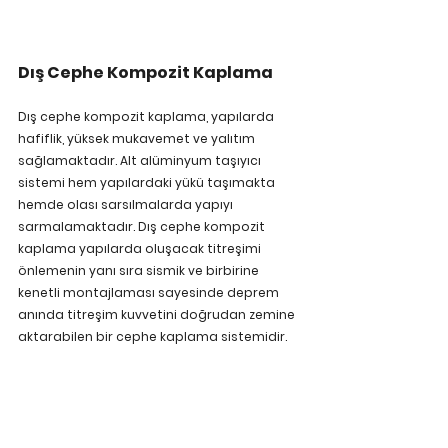
Dış Cephe Kompozit Kaplama
Dış cephe kompozit kaplama, yapılarda 
hafiflik, yüksek mukavemet ve yalıtım 
sağlamaktadır. Alt alüminyum taşıyıcı 
sistemi hem yapılardaki yükü taşımakta 
hemde olası sarsılmalarda yapıyı 
sarmalamaktadır. Dış cephe kompozit 
kaplama yapılarda oluşacak titreşimi 
önlemenin yanı sıra sismik ve birbirine 
kenetli montajlaması sayesinde deprem 
anında titreşim kuvvetini doğrudan zemine 
aktarabilen bir cephe kaplama sistemidir.