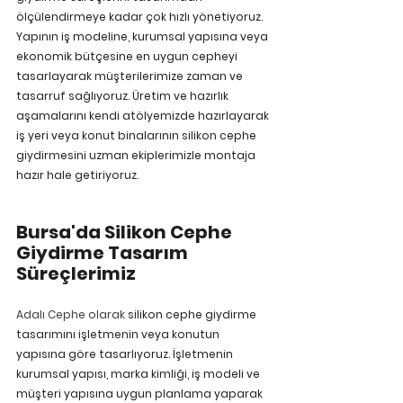
ölçülendirmeye kadar çok hızlı yönetiyoruz. 
Yapının iş modeline, kurumsal yapısına veya 
ekonomik bütçesine en uygun cepheyi 
tasarlayarak müşterilerimize zaman ve 
tasarruf sağlıyoruz. Üretim ve hazırlık 
aşamalarını kendi atölyemizde hazırlayarak 
iş yeri veya konut binalarının silikon cephe 
giydirmesini uzman ekiplerimizle montaja 
hazır hale getiriyoruz.
Bursa'da Silikon Cephe 
Giydirme Tasarım 
Süreçlerimiz
Adalı Cephe olarak 
silikon cephe giydirme 
tasarımını işletmenin veya konutun 
yapısına göre tasarlıyoruz. İşletmenin 
kurumsal yapısı, marka kimliği, iş modeli ve 
müşteri yapısına uygun planlama yaparak 