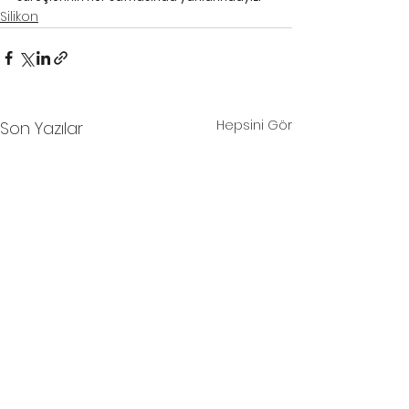
Silikon
Hepsini Gör
Son Yazılar