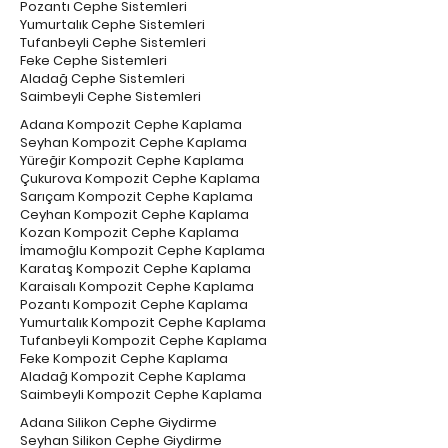
Pozantı Cephe Sistemleri
Yumurtalık Cephe Sistemleri
Tufanbeyli Cephe Sistemleri
Feke Cephe Sistemleri
Aladağ Cephe Sistemleri
Saimbeyli Cephe Sistemleri
Adana Kompozit Cephe Kaplama
Seyhan Kompozit Cephe Kaplama
Yüreğir Kompozit Cephe Kaplama
Çukurova Kompozit Cephe Kaplama
Sarıçam Kompozit Cephe Kaplama
Ceyhan Kompozit Cephe Kaplama
Kozan Kompozit Cephe Kaplama
İmamoğlu Kompozit Cephe Kaplama
Karataş Kompozit Cephe Kaplama
Karaisalı Kompozit Cephe Kaplama
Pozantı Kompozit Cephe Kaplama
Yumurtalık Kompozit Cephe Kaplama
Tufanbeyli Kompozit Cephe Kaplama
Feke Kompozit Cephe Kaplama
Aladağ Kompozit Cephe Kaplama
Saimbeyli Kompozit Cephe Kaplama
Adana Silikon Cephe Giydirme
Seyhan Silikon Cephe Giydirme