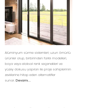
Alüminyum sürme sistemleri; uzun ömürlü
ürünler olup, birbirinden farklı modelleri,
boya veya eloksal renk seçenekleri ve
yüzey dokusu yapıları ile proje sahiplerinin
zevklerine hitap eden alternatifler
sunar.
Devamı....