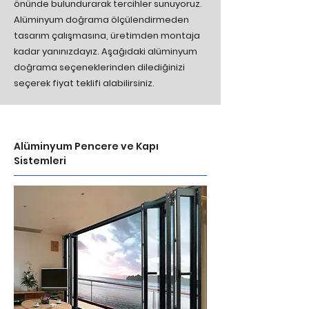
önünde bulundurarak tercihler sunuyoruz.
Alüminyum doğrama ölçülendirmeden
tasarım çalışmasına, üretimden montaja
kadar yanınızdayız. Aşağıdaki alüminyum
doğrama seçeneklerinden dilediğinizi
seçerek fiyat teklifi alabilirsiniz.
Alüminyum Pencere ve Kapı
Sistemleri