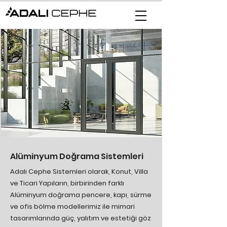
Alüminyum Doğrama Sistemleri
Adalı Cephe Sistemleri olarak, Konut, Villa
ve Ticari Yapıların, birbirinden farklı
Alüminyum doğrama pencere, kapı, sürme
ve ofis bölme modellerimiz ile mimari
tasarımlarında güç, yalıtım ve estetiği göz