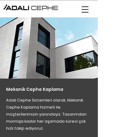
Mekanik Cephe Kaplama
Adalı Cephe Sistemleri olarak, Mekanik
Cephe Kaplama hizmeti ile
müşterilerimizin yanındayız. Tasarımdan
montaja kadar her aşamada süreci çok
hızlı takip ediyoruz.