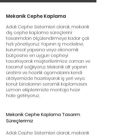
Mekanik Cephe Kaplama
Adalı Cephe Sistemleri olarak, mekanik
dış cephe kaplama süreçlerini
tasarımdan ölçülendirmeye kadar çok
hızlı yönetiyoruz. Yapının iş modeline,
kurumsal yapısına veya ekonomik
bütçesine en uygun cepheyi
tasarlayarak müşterilerimize zaman ve
tasarruf sağlıyoruz. Mekanik alt yapının
üretimi ve hazırlık aşamalarını kendi
atölyemizde hazırlayarak iş yeri veya
konut binalarının seramik kaplamasını
uzman ekiplerimizle montaja hazır
hale getiriyoruz.
Mekanik Cephe Kaplama Tasarım
Süreçlerimiz
Adalı Cephe Sistemleri olarak, mekanik