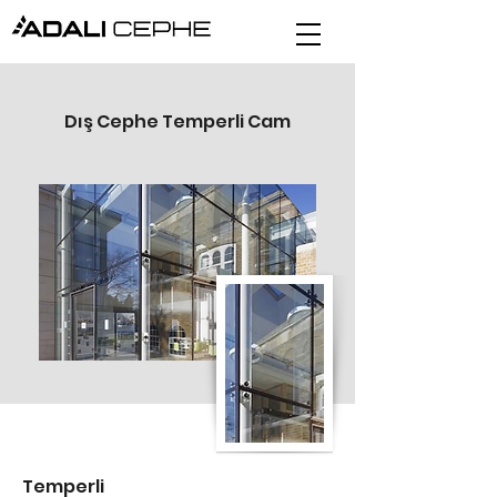
Dış Cephe Temperli Cam
Temperli